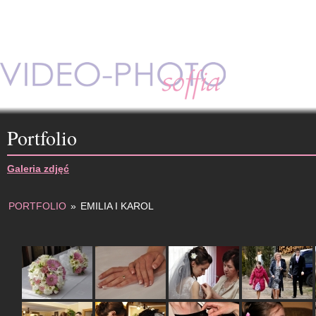
Portfolio
Galeria zdjęć
PORTFOLIO
»
EMILIA I KAROL