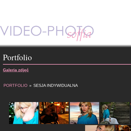
Portfolio
Galeria zdjęć
PORTFOLIO
»
SESJA INDYWIDUALNA